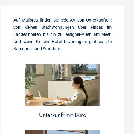
Auf Mallorca finden Sie jede Art von Unterkünften:
von kleinen Stadtwohnungen über Fincas im
Landesinneren bis hin zu Designer-Villen am Meer.
Und wenn Sie ein Hotel bevorzugen, gibt es alle
Kategorien und Standorte.
Unterkunft mit Büro