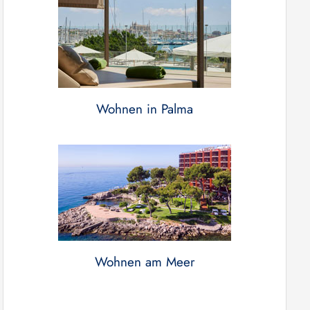
Wohnen in Palma
Wohnen am Meer