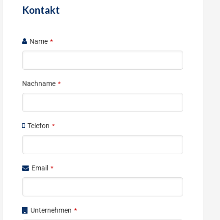
Kontakt
Name
*
Nachname
*
Telefon
*
Email
*
Unternehmen
*