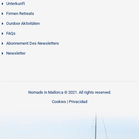
Unterkunft
Firmen Retreats
Ourdoor Aktivitäten
FAQs
Abonnement Des Newsletters
Newsletter
Nomads in Mallorca © 2021. All rights reserved.
Cookies
|
Privacidad