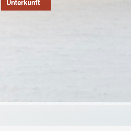
Unterkunft