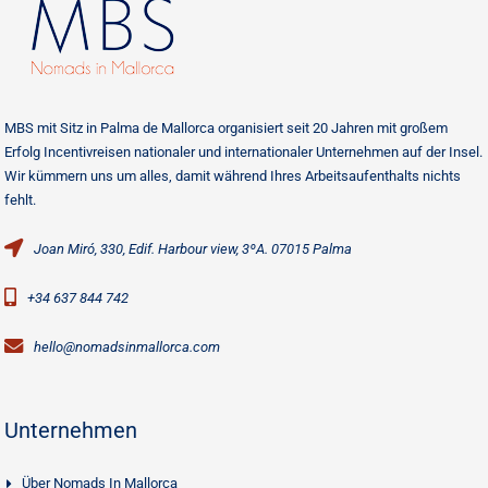
MBS mit Sitz in Palma de Mallorca organisiert seit 20 Jahren mit großem
Erfolg Incentivreisen nationaler und internationaler Unternehmen auf der Insel.
Wir kümmern uns um alles, damit während Ihres Arbeitsaufenthalts nichts
fehlt.
Joan Miró, 330, Edif. Harbour view, 3ºA. 07015 Palma
+34 637 844 742
hello@nomadsinmallorca.com
Unternehmen
Über Nomads In Mallorca