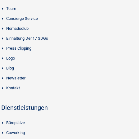
Team
Concierge Service
Nomadsclub
Einhaltung Der 17 SDGs
Press Clipping
Logo
Blog
Newsletter
Kontakt
Dienstleistungen
Büroplätze
Coworking