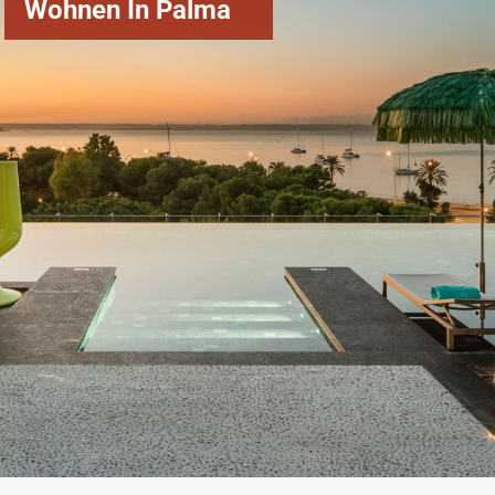
Wohnen In Palma