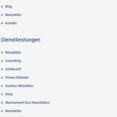
Blog
Newsletter
Kontakt
Dienstleistungen
Büroplätze
Coworking
Unterkunft
Firmen Retreats
Ourdoor Aktivitäten
FAQs
Abonnement Des Newsletters
Newsletter