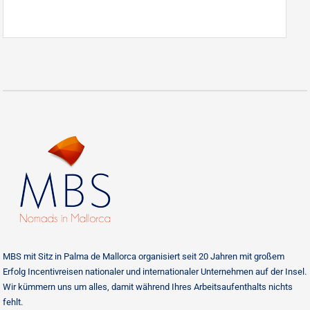
MBS mit Sitz in Palma de Mallorca organisiert seit 20 Jahren mit großem
Erfolg Incentivreisen nationaler und internationaler Unternehmen auf der Insel.
Wir kümmern uns um alles, damit während Ihres Arbeitsaufenthalts nichts
fehlt.