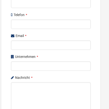
Telefon
*
Email
*
Unternehmen
*
Nachricht
*