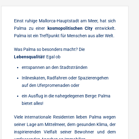
Einst ruhige Mallorca-Hauptstadt am Meer, hat sich
Palma zu einer
kosmopolitischen City
entwickelt.
Palma ist ein Treffpunkt für Menschen aus aller Welt.
Was Palma so besonders macht? Die
Lebensqualität
! Egal ob
entspannen an den Stadtstränden
Inlineskaten, Radfahren oder Spazierengehen
auf den Uferpromenaden oder
ein Ausflug in die nahegelegenen Berge: Palma
bietet alles!
Viele internationale Residenten lieben Palma wegen
seiner Lage am Mittelmeer, dem gesunden Klima, der
inspirierenden Vielfalt seiner Bewohner und dem