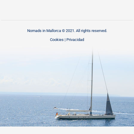
Nomads in Mallorca © 2021. All rights reserved.
Cookies
|
Privacidad