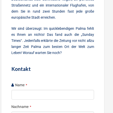
Straßennetz und ein internationaler Flughafen, von
dem Sie in rund zwei Stunden fast jede große
europäische Stadt erreichen.
Wir sind überzeugt: Im quicklebendigen Palma fehlt
es Ihnen an nichts! Das fand auch die „Sunday
Times“. Jedenfalls erklärte die Zeitung vor nicht allzu
langer Zeit Palma zum besten Ort der Welt zum
Leben! Worauf warten Sie noch?
Kontakt
Name
*
Nachname
*